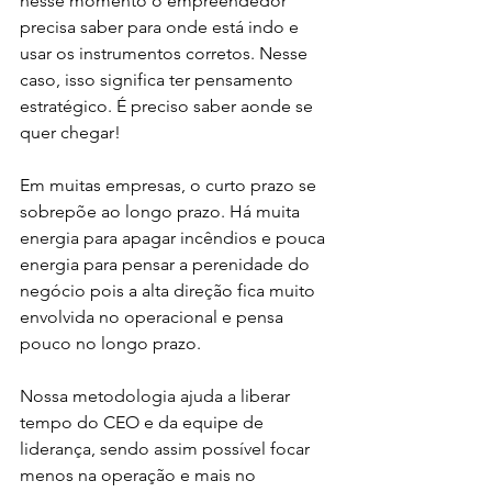
nesse momento o empreendedor 
precisa saber para onde está indo e 
usar os instrumentos corretos. Nesse 
caso, isso significa ter pensamento 
estratégico. É preciso saber aonde se 
quer chegar!
Em muitas empresas, o curto prazo se 
sobrepõe ao longo prazo. Há muita 
energia para apagar incêndios e pouca 
energia para pensar a perenidade do 
negócio pois a alta direção fica muito 
envolvida no operacional e pensa 
pouco no longo prazo.
Nossa metodologia ajuda a liberar 
tempo do CEO e da equipe de 
liderança, sendo assim possível focar 
menos na operação e mais no 