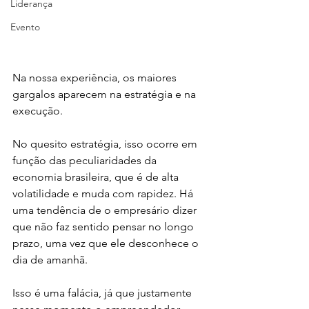
Liderança
Evento
Na nossa experiência, os maiores 
gargalos aparecem na estratégia e na 
execução.
No quesito estratégia, isso ocorre em 
função das peculiaridades da 
economia brasileira, que é de alta 
volatilidade e muda com rapidez. Há 
uma tendência de o empresário dizer 
que não faz sentido pensar no longo 
prazo, uma vez que ele desconhece o 
dia de amanhã.
Isso é uma falácia, já que justamente 