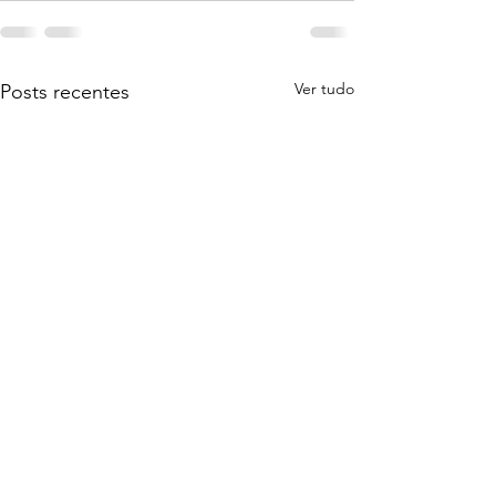
Ver tudo
Posts recentes