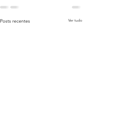
Ver tudo
Posts recentes