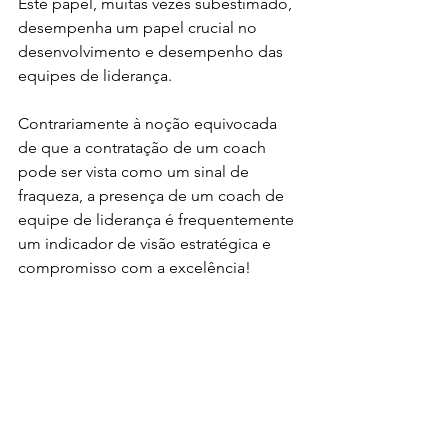
Este papel, muitas vezes subestimado, 
desempenha um papel crucial no 
desenvolvimento e desempenho das 
equipes de liderança.
Contrariamente à noção equivocada 
de que a contratação de um coach 
pode ser vista como um sinal de 
fraqueza, a presença de um coach de 
equipe de liderança é frequentemente 
um indicador de visão estratégica e 
compromisso com a excelência!