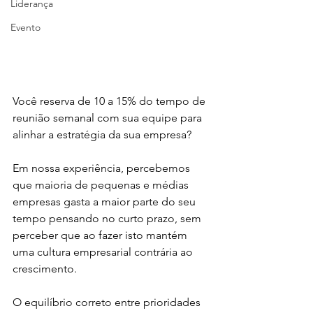
Liderança
Evento
Você reserva de 10 a 15% do tempo de 
reunião semanal com sua equipe para 
alinhar a estratégia da sua empresa?
Em nossa experiência, percebemos 
que maioria de pequenas e médias 
empresas gasta a maior parte do seu 
tempo pensando no curto prazo, sem 
perceber que ao fazer isto mantém 
uma cultura empresarial contrária ao 
crescimento.
O equilíbrio correto entre prioridades 