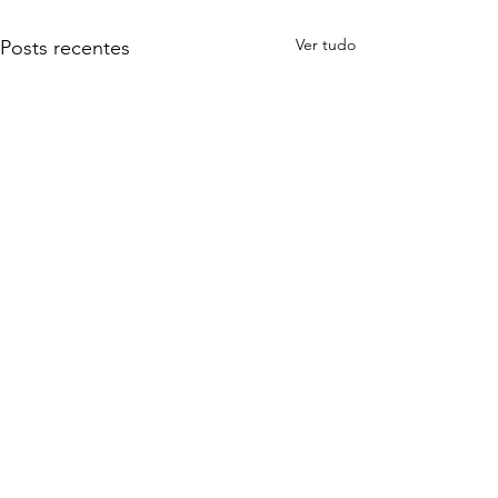
Ver tudo
Posts recentes