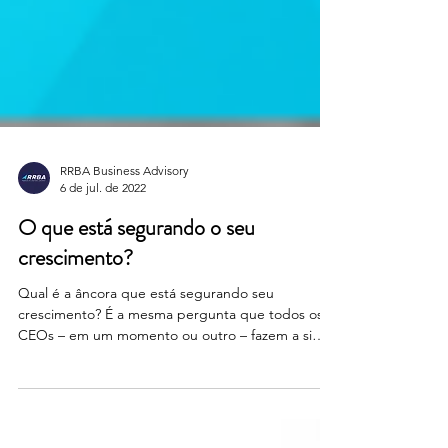
RRBA Business Advisory
6 de jul. de 2022
O que está segurando o seu
crescimento?
Qual é a âncora que está segurando seu
crescimento? É a mesma pergunta que todos os
CEOs – em um momento ou outro – fazem a si
mesmos. As...