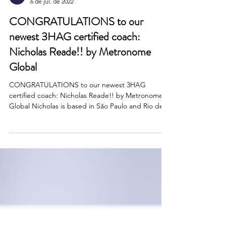
RRBA Business Advisory
6 de jul. de 2022
CONGRATULATIONS to our
newest 3HAG certified coach:
Nicholas Reade!! by Metronome
Global
CONGRATULATIONS to our newest 3HAG
certified coach: Nicholas Reade!! by Metronome
Global Nicholas is based in São Paulo and Rio de...