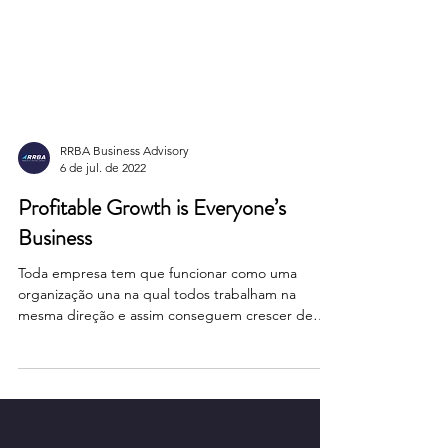
RRBA Business Advisory
6 de jul. de 2022
Profitable Growth is Everyone’s
Business
Toda empresa tem que funcionar como uma
organização una na qual todos trabalham na
mesma direção e assim conseguem crescer de
forma...