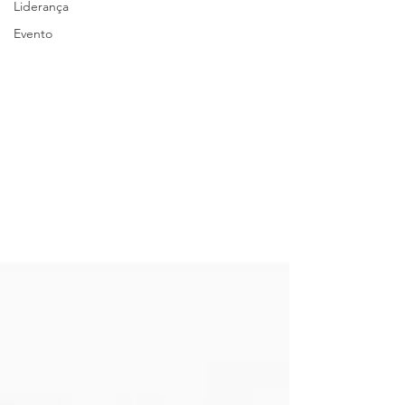
Liderança
Evento