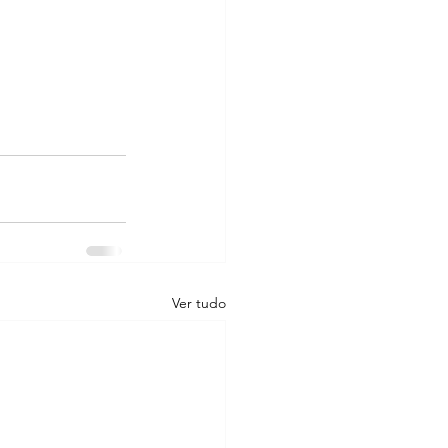
Ver tudo